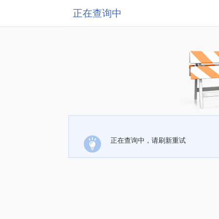
正在查询中
正在查询中，请刷新重试